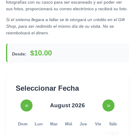
fotografías con su casco para ser escaneado y así poder ver
sus fotos, proporcionará su correo electrónico y recibirá su foto.
Si el sistema llegara a fallar se le otorgará un crédito en el Gift
Shop, para ser redimido el mismo día de su visita. No se
reembolsará el dinero.
$10.00
Desde:
Seleccionar Fecha
«
August 2026
»
Dom
Lun
Mar
Mié
Jue
Vie
Sáb