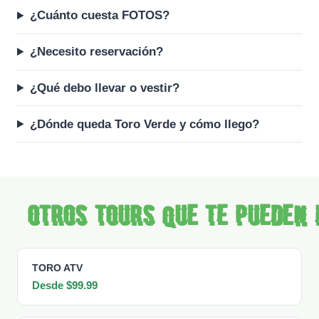
¿Cuánto cuesta FOTOS?
¿Necesito reservación?
¿Qué debo llevar o vestir?
¿Dónde queda Toro Verde y cómo llego?
Otros tours que te pueden 
TORO ATV
Desde $99.99