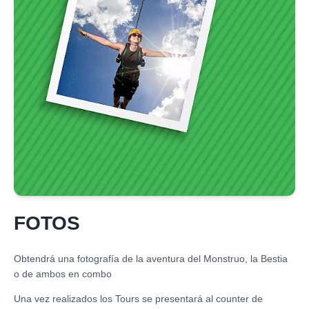
FOTOS
Obtendrá una fotografía de la aventura del Monstruo, la Bestia
o de ambos en combo
Una vez realizados los Tours se presentará al counter de