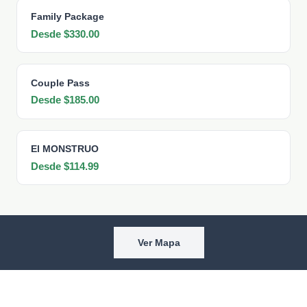
Family Package
Desde $330.00
Couple Pass
Desde $185.00
El MONSTRUO
Desde $114.99
Ver Mapa