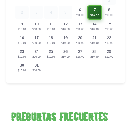
1
7
6
8
2
3
4
5
$10.00
$10.00
$10.00
9
10
11
12
13
14
15
$10.00
$10.00
$10.00
$10.00
$10.00
$10.00
$10.00
16
17
18
19
20
21
22
$10.00
$10.00
$10.00
$10.00
$10.00
$10.00
$10.00
23
24
25
26
27
28
29
$10.00
$10.00
$10.00
$10.00
$10.00
$10.00
$10.00
30
31
$10.00
$10.00
Preguntas frecuentes