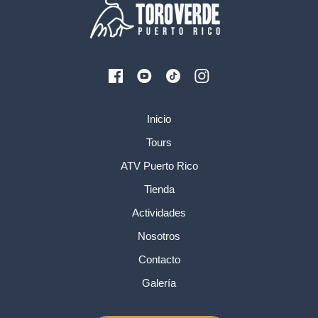
Inicio
Tours
ATV Puerto Rico
Tienda
Actividades
Nosotros
Contacto
Galería