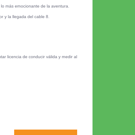
 lo más emocionante de la aventura.
 y la llegada del cable 8.
ar licencia de conducir válida y medir al