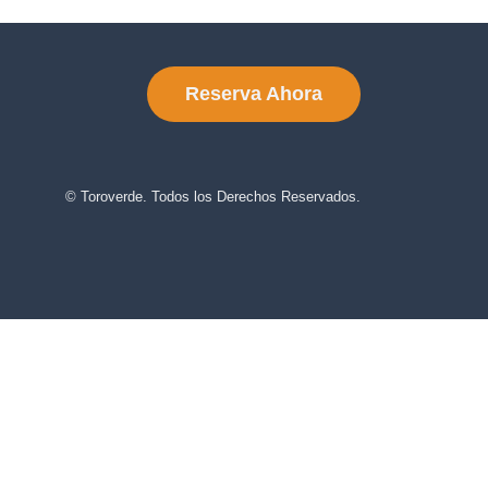
Reserva Ahora
© Toroverde. Todos los Derechos Reservados.