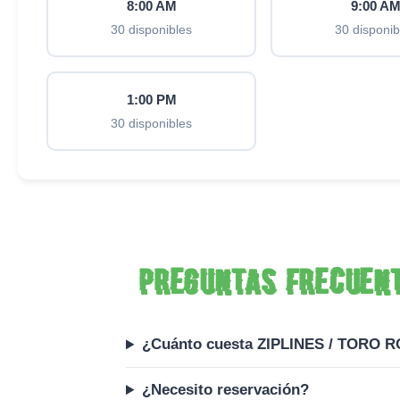
8:00 AM
9:00 A
30 disponibles
30 disponib
1:00 PM
30 disponibles
Preguntas frecuen
¿Cuánto cuesta ZIPLINES / TORO 
¿Necesito reservación?