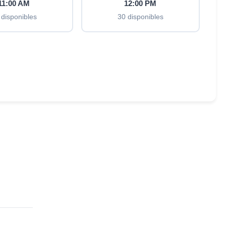
11:00 AM
12:00 PM
 disponibles
30 disponibles