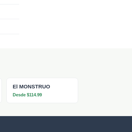
El MONSTRUO
Desde $114.99