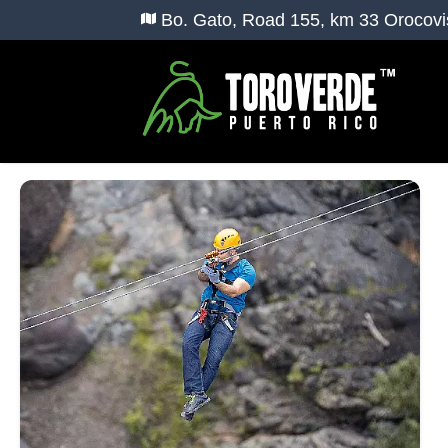
Bo. Gato, Road 155, km 33 Orocovi