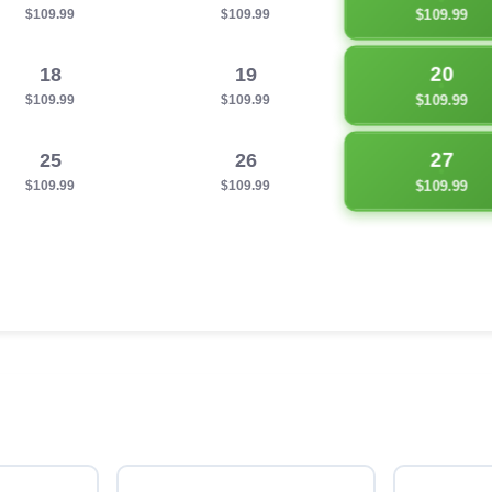
$109.99
$109.99
$109.99
20
18
19
$109.99
$109.99
$109.99
27
25
26
$109.99
$109.99
$109.99