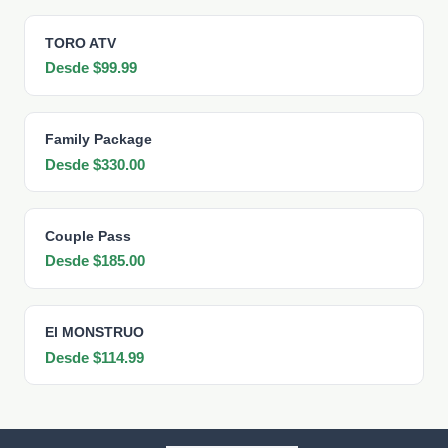
TORO ATV
Desde $99.99
Family Package
Desde $330.00
Couple Pass
Desde $185.00
El MONSTRUO
Desde $114.99