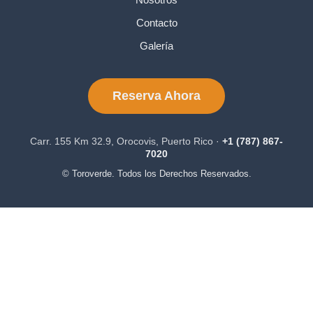
Contacto
Galería
Reserva Ahora
Carr. 155 Km 32.9, Orocovis, Puerto Rico ·
+1 (787) 867-
7020
© Toroverde. Todos los Derechos Reservados.