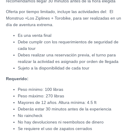
recomendamos llegar 30 minutos antes de la hora elegida
Oferta por tiempo limitado, incluye las actividades del: El
Monstruo +Los Ziplines + Torobike, para ser realizadas en un
día de aventura extrema.
Es una venta final
Debe cumplir con los requerimientos de seguridad de
cada tour
Debes realizar una reservación previa, el turno para
realizar la actividad es asignado por orden de llegada
Sujeto a la disponibilidad de cada tour
Requerido:
Peso mínimo: 100 libras
Peso máximo: 270 libras
Mayores de 12 años. Altura mínima: 4.5 ft
Deberás estar 30 minutos antes de la experiencia
No raincheck
No hay devoluciones ni reembolsos de dinero
Se requiere el uso de zapatos cerrados