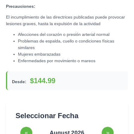
Precauciones:
El incumplimiento de las directrices publicadas puede provocar
lesiones graves, hasta la expulsión de la actividad
Afecciones del corazón o presión arterial normal
Problemas de espalda, cuello o condiciones físicas
similares
Mujeres embarazadas
Enfermedades por movimiento o mareos
$144.99
Desde:
Seleccionar Fecha
«
August 2026
»