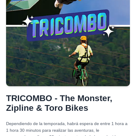
TRICOMBO - The Monster,
Zipline & Toro Bikes
Dependiendo de la temporada, habrá espera de entre 1 hora a
1 hora 30 minutos para realizar las aventuras, le