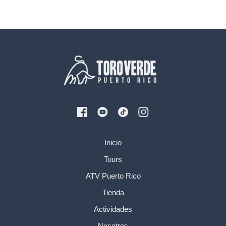
Inicio
Tours
ATV Puerto Rico
Tienda
Actividades
Nosotros