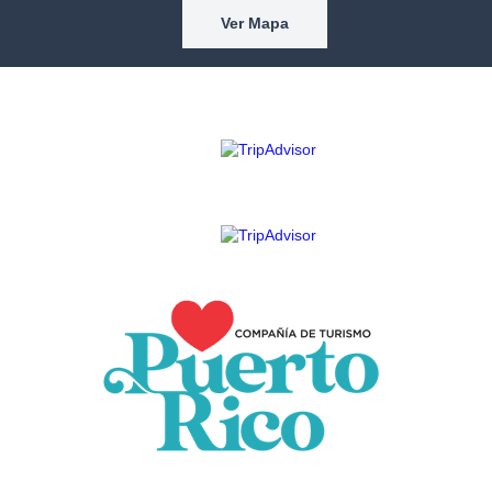
Ver Mapa