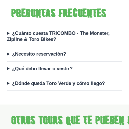
Preguntas frecuentes
¿Cuánto cuesta TRICOMBO - The Monster,
Zipline & Toro Bikes?
¿Necesito reservación?
¿Qué debo llevar o vestir?
¿Dónde queda Toro Verde y cómo llego?
Otros tours que te pueden 