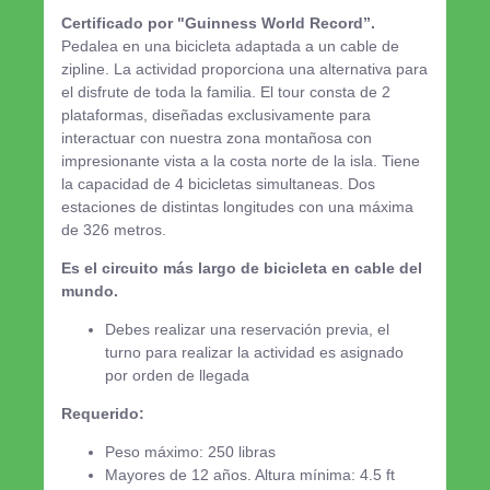
Certificado por "Guinness World Record”.
Pedalea en una bicicleta adaptada a un cable de
zipline. La actividad proporciona una alternativa para
el disfrute de toda la familia. El tour consta de 2
plataformas, diseñadas exclusivamente para
interactuar con nuestra zona montañosa con
impresionante vista a la costa norte de la isla. Tiene
la capacidad de 4 bicicletas simultaneas. Dos
estaciones de distintas longitudes con una máxima
de 326 metros.
Es el circuito más largo de bicicleta en cable del
mundo.
Debes realizar una reservación previa, el
turno para realizar la actividad es asignado
por orden de llegada
Requerido:
Peso máximo: 250 libras
Mayores de 12 años. Altura mínima: 4.5 ft