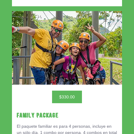
$330.00
Family Package
El paquete familiar es para 4 personas, incluye en
un sólo día, 1 combo por persona, 4 combos en total