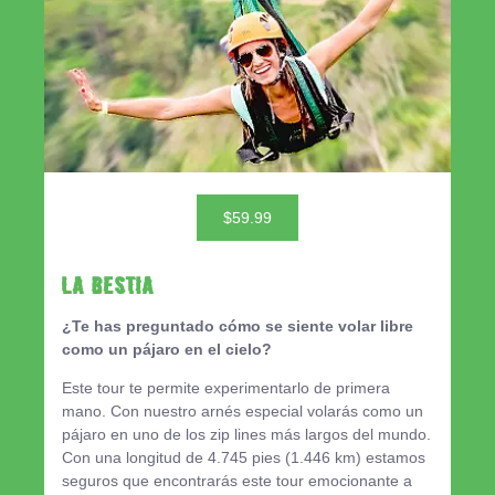
$59.99
LA BESTIA
¿Te has preguntado cómo se siente volar libre
como un pájaro en el cielo?
Este tour te permite experimentarlo de primera
mano. Con nuestro arnés especial volarás como un
pájaro en uno de los zip lines más largos del mundo.
Con una longitud de 4.745 pies (1.446 km) estamos
seguros que encontrarás este tour emocionante a