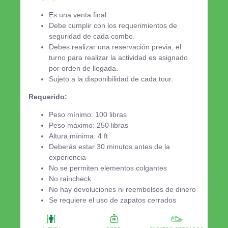
Es una venta final
Debe cumplir con los requerimientos de
seguridad de cada combo.
Debes realizar una reservación previa, el
turno para realizar la actividad es asignado
por orden de llegada.
Sujeto a la disponibilidad de cada tour.
Requerido:
Peso mínimo: 100 libras
Peso máximo: 250 libras
Altura mínima: 4 ft
Deberás estar 30 minutos antes de la
experiencia
No se permiten elementos colgantes
No raincheck
No hay devoluciones ni reembolsos de dinero
Se requiere el uso de zapatos cerrados