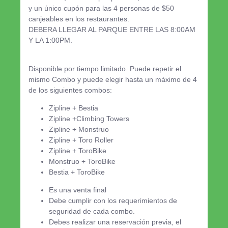
y un único cupón para las 4 personas de $50
canjeables en los restaurantes.
DEBERA LLEGAR AL PARQUE ENTRE LAS 8:00AM
Y LA 1:00PM.
Disponible por tiempo limitado. Puede repetir el
mismo Combo y puede elegir hasta un máximo de 4
de los siguientes combos:
Zipline + Bestia
Zipline +Climbing Towers
Zipline + Monstruo
Zipline + Toro Roller
Zipline + ToroBike
Monstruo + ToroBike
Bestia + ToroBike
Es una venta final
Debe cumplir con los requerimientos de
seguridad de cada combo.
Debes realizar una reservación previa, el