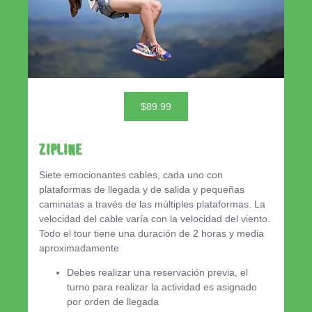
$89.99
ZIPLINE
Siete emocionantes cables, cada uno con
plataformas de llegada y de salida y pequeñas
caminatas a través de las múltiples plataformas. La
velocidad del cable varía con la velocidad del viento.
Todo el tour tiene una duración de 2 horas y media
aproximadamente
Debes realizar una reservación previa, el
turno para realizar la actividad es asignado
por orden de llegada