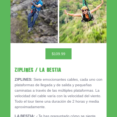
$109.99
ZIPLINES / LA BESTIA
ZIPLINES:
Siete emocionantes cables, cada uno con
plataformas de llegada y de salida y pequeñas
caminatas a través de las múltiples plataformas. La
velocidad del cable varía con la velocidad del viento.
Todo el tour tiene una duración de 2 horas y media
aproximadamente.
LA BESTIA:
¿Te has preguntado cómo se siente