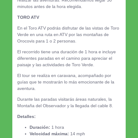
minutos antes de la hora elegida.
TORO ATV
En el Toro ATV podrás disfrutar de las vistas de Toro
Verde en una ruta en ATV por las montañas de
Orocovis para 1 o 2 personas.
El recorrido tiene una duración de 1 hora e incluye
diferentes paradas en el camino para apreciar el
paisaje y las actividades de Toro Verde.
El tour se realiza en caravana, acompañado por
guías que te mostrarán lo más emocionante de la
aventura.
Durante las paradas visitarás áreas naturales, la
Montaña del Observador y la llegada del cable 8.
Detalles:
Duración:
1 hora
Velocidad máxima:
14 mph