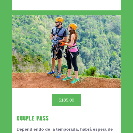
$185.00
Couple Pass
Dependiendo de la temporada, habrá espera de