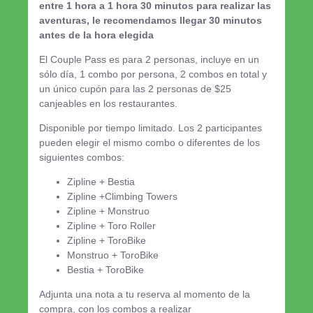
entre 1 hora a 1 hora 30 minutos para realizar las
aventuras, le recomendamos llegar 30 minutos
antes de la hora elegida
El Couple Pass es para 2 personas, incluye en un
sólo día, 1 combo por persona, 2 combos en total y
un único cupón para las 2 personas de $25
canjeables en los restaurantes.
Disponible por tiempo limitado. Los 2 participantes
pueden elegir el mismo combo o diferentes de los
siguientes combos:
Zipline + Bestia
Zipline +Climbing Towers
Zipline + Monstruo
Zipline + Toro Roller
Zipline + ToroBike
Monstruo + ToroBike
Bestia + ToroBike
Adjunta una nota a tu reserva al momento de la
compra, con los combos a realizar