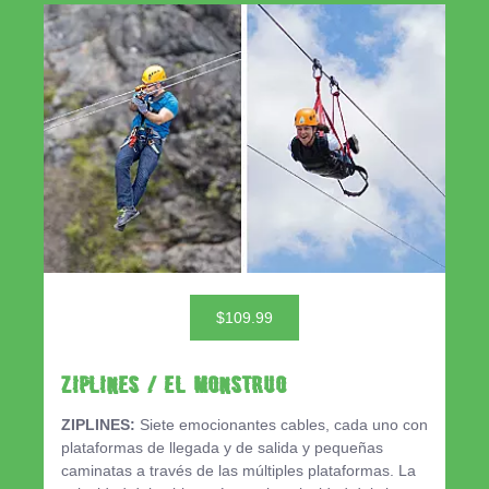
$109.99
ZIPLINES / EL MONSTRUO
ZIPLINES:
Siete emocionantes cables, cada uno con
plataformas de llegada y de salida y pequeñas
caminatas a través de las múltiples plataformas. La