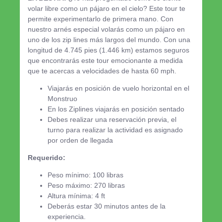
volar libre como un pájaro en el cielo? Este tour te
permite experimentarlo de primera mano. Con
nuestro arnés especial volarás como un pájaro en
uno de los zip lines más largos del mundo. Con una
longitud de 4.745 pies (1.446 km) estamos seguros
que encontrarás este tour emocionante a medida
que te acercas a velocidades de hasta 60 mph.
Viajarás en posición de vuelo horizontal en el
Monstruo
En los Ziplines viajarás en posición sentado
Debes realizar una reservación previa, el
turno para realizar la actividad es asignado
por orden de llegada
Requerido:
Peso mínimo: 100 libras
Peso máximo: 270 libras
Altura mínima: 4 ft
Deberás estar 30 minutos antes de la
experiencia.