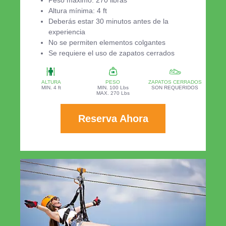
Altura mínima: 4 ft
Deberás estar 30 minutos antes de la
experiencia
No se permiten elementos colgantes
Se requiere el uso de zapatos cerrados
ALTURA
PESO
ZAPATOS CERRADOS
MIN. 4 ft
MIN. 100 Lbs
SON REQUERIDOS
MAX. 270 Lbs
Reserva Ahora