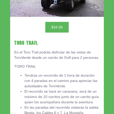
$34.99
Toro Trail
En el Toro Trail podrás disfrutar de las vistas de
ToroVerde desde un carrito de Golf para 2 personas.
TORO TRAIL
Tendras un recorrido de 1 hora de duración
con 4 paradas en el camino para apreciar las
actividades de ToroVerde.
El recorrido se hará en caravana, será de un
máximo de 10 carritos junto de un carrito guía
quien los acompañara durante la aventura
En las paradas del recorrido visitarás la salida
Bestia, los Cables 6 y 7, La Montaña